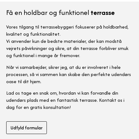
Få en holdbar og funktionel
terrasse
Vores tilgang til terrassebyggeri fokuserer på holdbarhed,
kvalitet og funktionalitet.
Vi anvender kun de bedste materialer, der kan modstå
vejrets påvirkninger og sikre, at din terrasse forbliver smuk
og funktionel i mange år fremover.
Når vi samarbejder, sikrer jeg, at du er involveret i hele
processen, så vi sammen kan skabe den perfekte udendørs
oase til dit hjem.
Lad os tage en snak om, hvordan vi kan forvandle din
udendørs plads med en fantastisk terrasse. Kontakt os i
dag for en gratis konsultation!
Udfyld formular