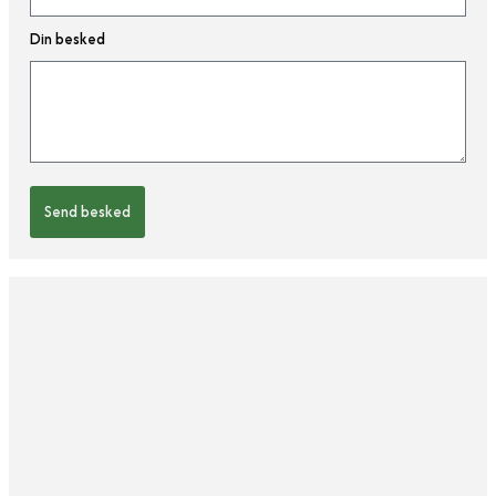
Din besked
Send besked