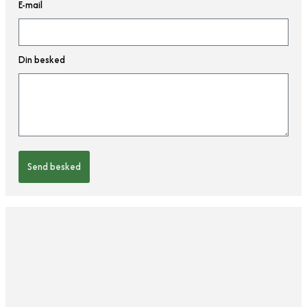
E-mail
Din besked
Send besked