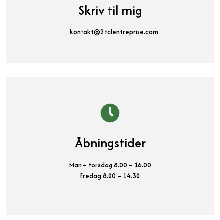
Skriv til mig
kontakt@2talentreprise.com
Åbningstider
Man – torsdag 8.00 – 16.00
Fredag 8.00 – 14.30