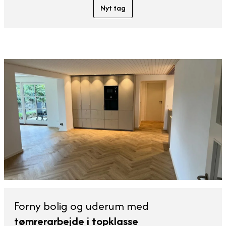
Nyt tag
Forny bolig og uderum med
tømrerarbejde i topklasse