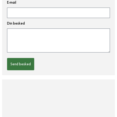
E-mail
Din besked
Send besked