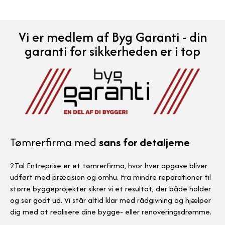
Vi er medlem af Byg Garanti - din
garanti for sikkerheden er i top
Tømrerfirma med
sans for detaljerne
2Tal Entreprise er et tømrerfirma, hvor hver opgave bliver
udført med præcision og omhu. Fra mindre reparationer til
større byggeprojekter sikrer vi et resultat, der både holder
og ser godt ud. Vi står altid klar med rådgivning og hjælper
dig med at realisere dine bygge- eller renoveringsdrømme.