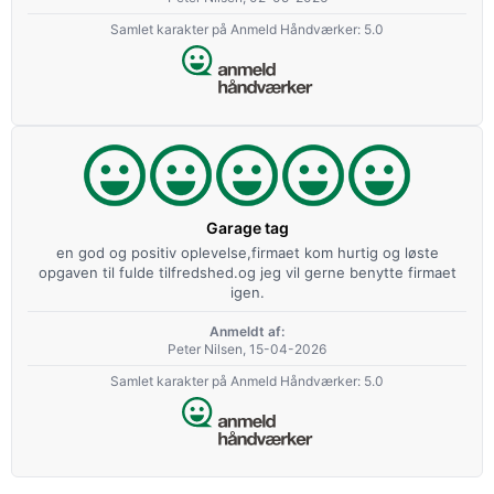
Samlet karakter på Anmeld Håndværker: 5.0
Garage tag
en god og positiv oplevelse,firmaet kom hurtig og løste
opgaven til fulde tilfredshed.og jeg vil gerne benytte firmaet
igen.
Anmeldt af:
Peter Nilsen, 15-04-2026
Samlet karakter på Anmeld Håndværker: 5.0