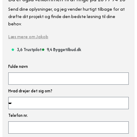
Send dine oplysninger, og jeg vender hurtigt tilbage for at
drøfte dit projekt og finde den bedste løsning til dine
behov.
Læs mere om Jakob
3,6 Trustpilot
9,4 Byggetilbud.dk
Fulde navn
Hvad drejer det sig om?
Telefon nr.