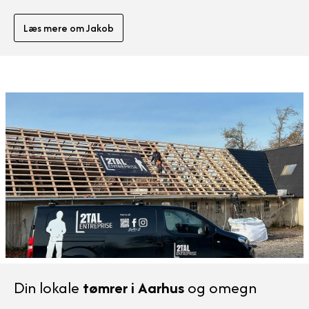
Læs mere om Jakob
Din lokale
tømrer i Aarhus
og omegn