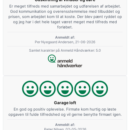
Er meget tilfreds med samarbejdet og udførelsen af arbejdet.
God kommunikation og overensstemmelse med tilbuddet og
prisen, som arbejdet kom til at koste. Der blev pænt ryddet op
og jeg har i det hele taget været meget med tilfreds med
forløbet.
Anmeldt af:
Per Nyegaard Andersen, 21-06-2026
Samlet karakter på Anmeld Håndværker: 5.0
Garage loft
En god og positiv oplevelse. Firmate kom hurtig op løste
opgaven til fulde tilfredshed og vil gerne benytte firmaet igen.
Anmeldt af:
Peter Nilsen, 02-05-2026