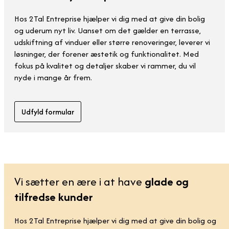
Hos 2Tal Entreprise hjælper vi dig med at give din bolig
og uderum nyt liv. Uanset om det gælder en terrasse,
udskiftning af vinduer eller større renoveringer, leverer vi
løsninger, der forener æstetik og funktionalitet. Med
fokus på kvalitet og detaljer skaber vi rammer, du vil
nyde i mange år frem.
Udfyld formular
Vi sætter en ære i at have
glade og
tilfredse kunder
Hos 2Tal Entreprise hjælper vi dig med at give din bolig og